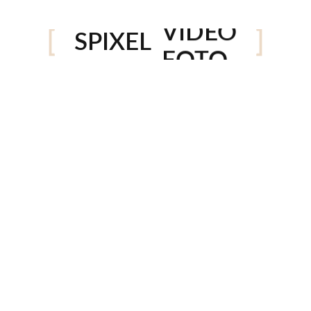
VÍDEO
SPIXEL
FOTO