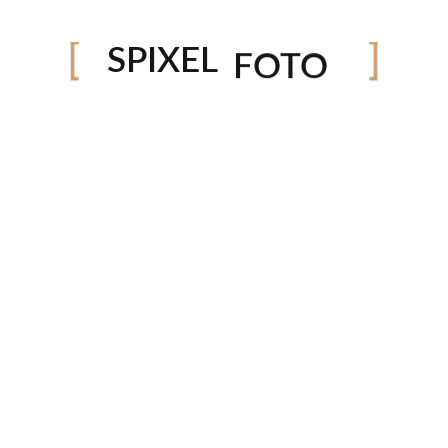
VÍDEO
SPIXEL
FOTO