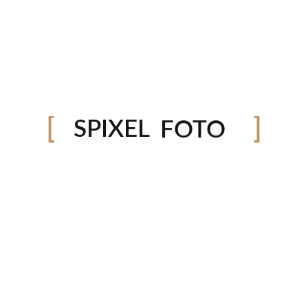
VÍDEO
SPIXEL
FOTO