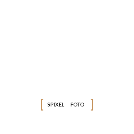
VÍDEO
SPIXEL
FOTO